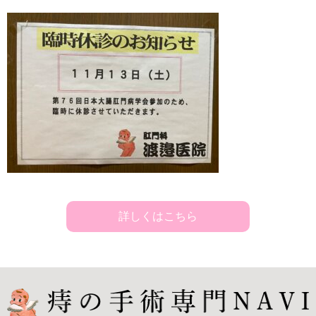
詳しくはこちら