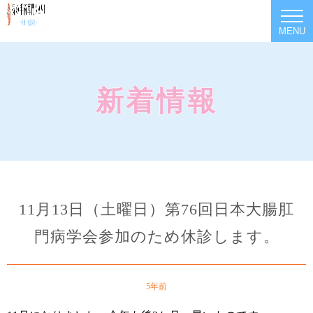
MENU
新着情報
11月13日（土曜日）第76回日本大腸肛
門病学会参加のため休診します。
5年前