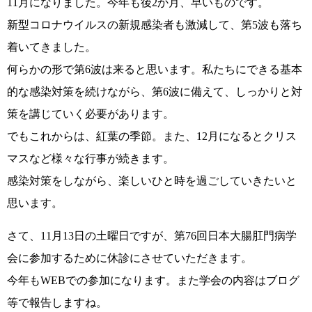
11月になりました。今年も後2か月、早いものです。
新型コロナウイルスの新規感染者も激減して、第5波も落ち
着いてきました。
何らかの形で第6波は来ると思います。私たちにできる基本
的な感染対策を続けながら、第6波に備えて、しっかりと対
策を講じていく必要があります。
でもこれからは、紅葉の季節。また、12月になるとクリス
マスなど様々な行事が続きます。
感染対策をしながら、楽しいひと時を過ごしていきたいと
思います。
さて、11月13日の土曜日ですが、第76回日本大腸肛門病学
会に参加するために休診にさせていただきます。
今年もWEBでの参加になります。また学会の内容はブログ
等で報告しますね。