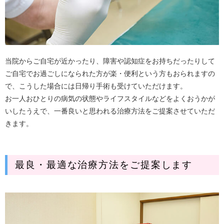
当院からご自宅が近かったり、障害や認知症をお持ちだったりして
ご自宅でお過ごしになられた方が楽・便利という方もおられますの
で、こうした場合には日帰り手術も受けていただけます。
お一人おひとりの病気の状態やライフスタイルなどをよくおうかが
いしたうえで、一番良いと思われる治療方法をご提案させていただ
きます。
最良・最適な治療方法をご提案します