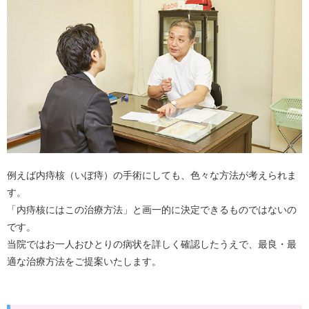
例えば内痔核（いぼ痔）の手術にしても、色々な方法が考えられま
す。
「内痔核にはこの治療方法」と画一的に決定できるものではないの
です。
当院ではお一人おひとりの病状を詳しく確認したうえで、最良・最
適な治療方法をご提案いたします。