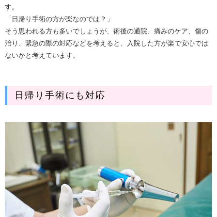
す。
「日帰り手術の方が楽なのでは？」
そう思われる方も多いでしょうが、術後の通院、痛みのケア、傷の
治り、緊急の際の対応などを考えると、入院した方が楽で安心では
ないかと考えています。
日帰り手術にも対応