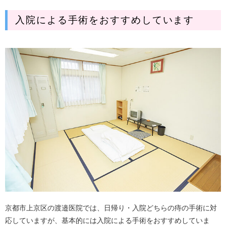
入院による手術をおすすめしています
京都市上京区の渡邉医院では、日帰り・入院どちらの痔の手術に対
応していますが、基本的には入院による手術をおすすめしていま