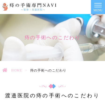
MENU
痔の手術へのこだわり
HOME
>
痔の手術へのこだわり
渡邉医院の痔の手術へのこだわり