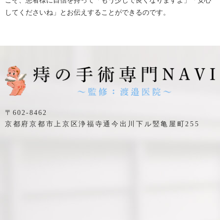
こそ、患者様に自信を持って「もう少しで良くなりますよ」「安心
してくださいね」とお伝えすることができるのです。
〒602-8462
京都府京都市上京区浄福寺通今出川下ル竪亀屋町255