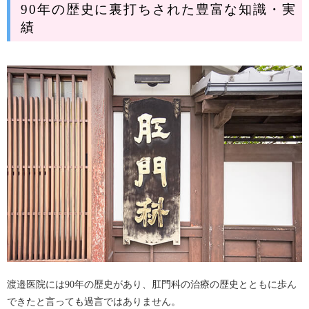
90年の歴史に裏打ちされた豊富な知識・実
績
渡邉医院には90年の歴史があり、肛門科の治療の歴史とともに歩ん
できたと言っても過言ではありません。